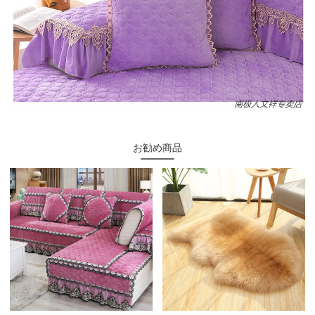
お勧め商品