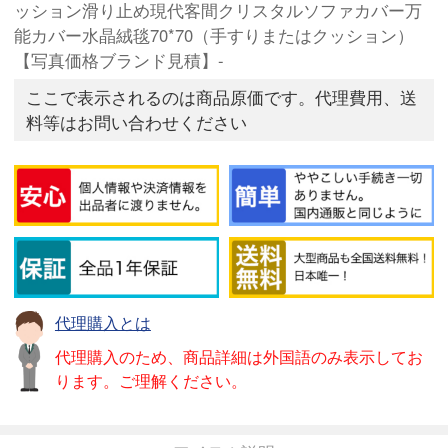
ッション滑り止め現代客間クリスタルソファカバー万
能カバー水晶絨毯70*70（手すりまたはクッション）
【写真価格ブランド見積】-
ここで表示されるのは商品原価です。代理費用、送
料等はお問い合わせください
代理購入とは
代理購入のため、商品詳細は外国語のみ表示してお
ります。ご理解ください。