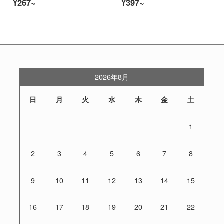
¥267~
¥397~
2026年8月
日
月
火
水
木
金
土
1
2
3
4
5
6
7
8
9
10
11
12
13
14
15
16
17
18
19
20
21
22