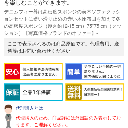
を楽しむことができます。
デニムフィー尊は高密度スポンジの実木ソファクッシ
ョンセットに硬い滑り止めの赤い木座布団を加えて冬
の高密度スポンジ（厚さ約12-15 cm）75*75 cm（クッ
ション）【写真価格ブランドのオファー】-
ここで表示されるのは商品原価です。代理費用、送
料等はお問い合わせください
代理購入とは
代理購入のため、商品詳細は外国語のみ表示してお
ります。ご理解ください。