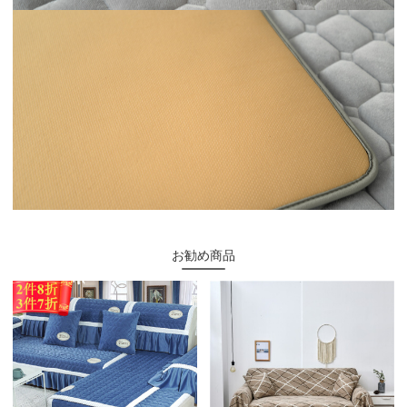
お勧め商品