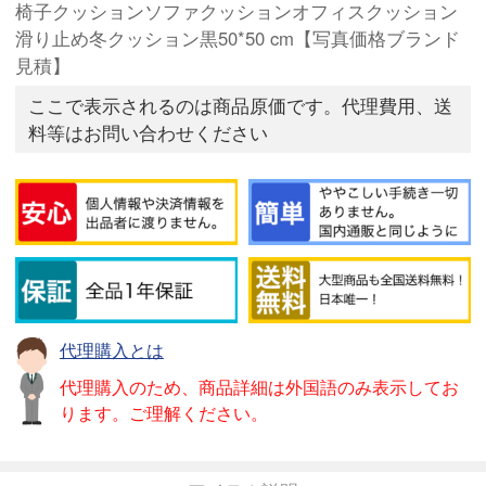
椅子クッションソファクッションオフィスクッション
滑り止め冬クッション黒50*50 cm【写真価格ブランド
見積】
ここで表示されるのは商品原価です。代理費用、送
料等はお問い合わせください
代理購入とは
代理購入のため、商品詳細は外国語のみ表示してお
ります。ご理解ください。