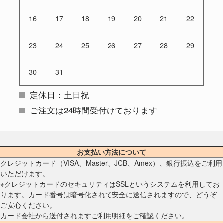
16
17
18
19
20
21
22
23
24
25
26
27
28
29
30
31
定休日：土日祝
ご注文は24時間受付けております
お支払い方法について
クレジットカード（VISA、Master、JCB、Amex）、銀行振込をご利用
いただけます。
※クレジットカードのセキュリティはSSLというシステムを利用してお
ります。カード番号は暗号化されて安全に送信されますので、どうぞ
ご安心ください。
カード会社から送付されますご利用明細をご確認ください。