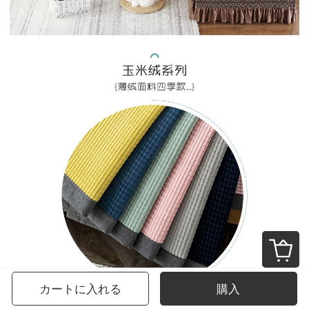
カートに入れる
購入