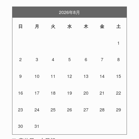
2026年8月
日
月
火
水
木
金
土
1
2
3
4
5
6
7
8
9
10
11
12
13
14
15
16
17
18
19
20
21
22
23
24
25
26
27
28
29
30
31