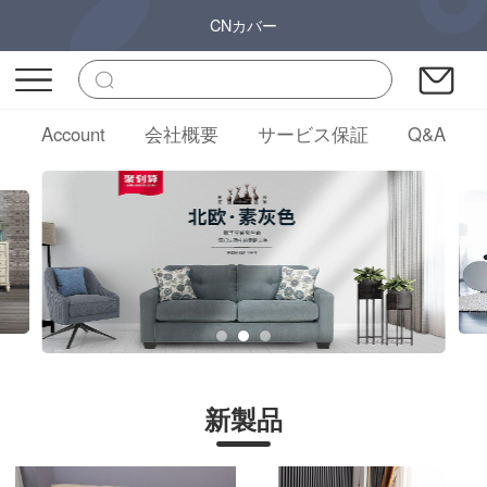
CNカバー
Account
会社概要
サービス保証
Q&A
新製品